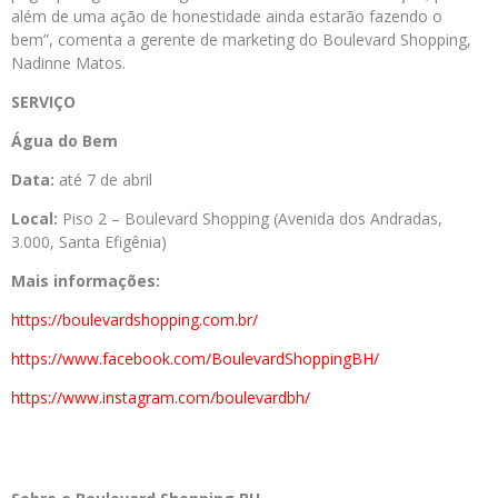
além de uma ação de honestidade ainda estarão fazendo o
bem”, comenta a gerente de marketing do Boulevard Shopping,
Nadinne Matos.
SERVIÇO
Água do Bem
Data:
até 7 de abril
Local:
Piso 2
– Boulevard Shopping (Avenida dos Andradas,
3.000, Santa Efigênia)
Mais informações:
https://boulevardshopping.com.br/
https://www.facebook.com/BoulevardShoppingBH/
https://www.instagram.com/boulevardbh/