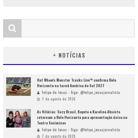
+ NOTÍCIAS
Hot Wheels Monster Trucks Live™ confirma Belo
Horizonte na turnê América do Sul 2027
Felipe de Jesus - Siga: @felipe_jesusjornalista
7 de agosto de 2026
As Hilárias: Suzy Brasil, Kayete e Karoline Absinto
retornam a Belo Horizonte para apresentação única no
Teatro Sesiminas
Felipe de Jesus - Siga: @felipe_jesusjornalista
7 de agosto de 2026