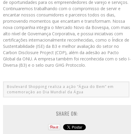
de oportunidades para os empreendedores de varejo e serviços.
Continuaremos trabalhando com o compromisso de servir e
encantar nossos consumidores e parceiros todos os dias,
promovendo momentos que encantam e transformam. Nossa
nova companhia integra o Mercado Novo da Bovespa, com mais
alto nível de Governança Corporativa, e possui iniciativas com
certificações internacionalmente reconhecidas, como o Índice de
Sustentabilidade (ISE) da B3 e melhor avaliação do setor no
Carbon Disclosure Project (CDP), além da adesão ao Pacto
Global da ONU. A empresa também foi reconhecida com o selo I-
Diversa (B3) e o selo ouro GHG Protocolo.
Boulevard Shopping realiza a ação “Água do Bem” em
comemoração ao Dia Mundial da Água
SHARE ON: