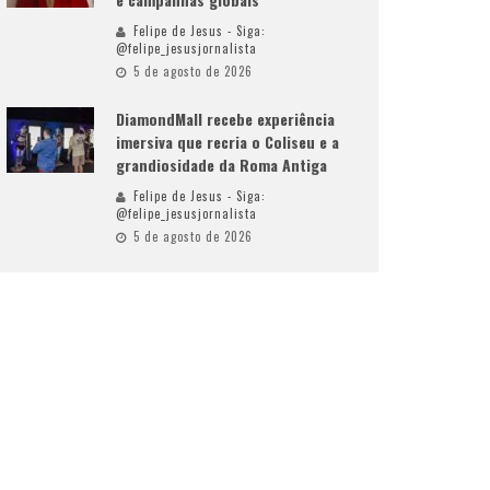
Felipe de Jesus - Siga:
@felipe_jesusjornalista
5 de agosto de 2026
DiamondMall recebe experiência
imersiva que recria o Coliseu e a
grandiosidade da Roma Antiga
Felipe de Jesus - Siga:
@felipe_jesusjornalista
5 de agosto de 2026