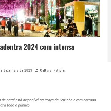
 adentra 2024 com intensa
de dezembro de 2023
Cultura
,
Notícias
 de natal está disponível na Praça da Feirinha e com entrada
para todo o público