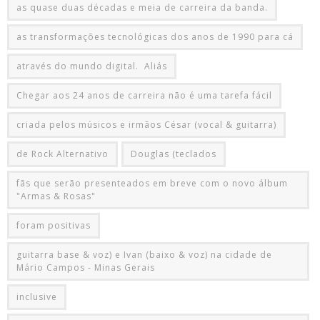
as quase duas décadas e meia de carreira da banda.
as transformações tecnológicas dos anos de 1990 para cá
através do mundo digital. Aliás
Chegar aos 24 anos de carreira não é uma tarefa fácil
criada pelos músicos e irmãos César (vocal & guitarra)
de Rock Alternativo
Douglas (teclados
fãs que serão presenteados em breve com o novo álbum
"Armas & Rosas"
foram positivas
guitarra base & voz) e Ivan (baixo & voz) na cidade de
Mário Campos - Minas Gerais
inclusive