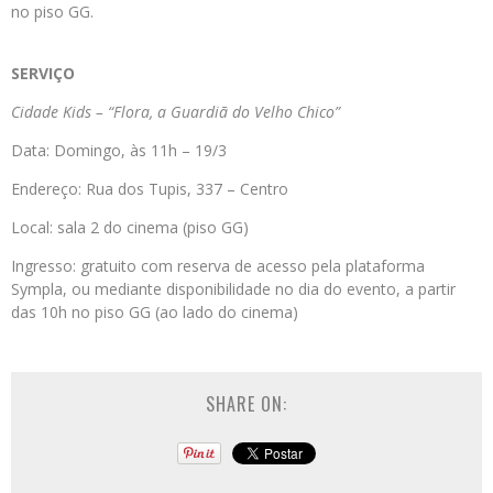
no piso GG.
SERVIÇO
Cidade Kids –
“
Flora, a Guardiã do Velho
Chico
”
Data: Domingo, às 11h – 19/3
Endereço: Rua dos Tupis, 337 – Centro
Local: sala 2 do cinema (piso GG)
Ingresso: gratuito com reserva de acesso pela plataforma
Sympla, ou mediante disponibilidade no dia do evento, a partir
das 10h no piso GG (ao lado do cinema)
SHARE ON: