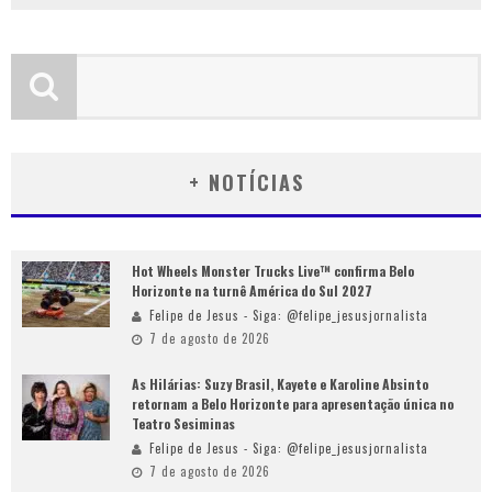
+ NOTÍCIAS
Hot Wheels Monster Trucks Live™ confirma Belo
Horizonte na turnê América do Sul 2027
Felipe de Jesus - Siga: @felipe_jesusjornalista
7 de agosto de 2026
As Hilárias: Suzy Brasil, Kayete e Karoline Absinto
retornam a Belo Horizonte para apresentação única no
Teatro Sesiminas
Felipe de Jesus - Siga: @felipe_jesusjornalista
7 de agosto de 2026