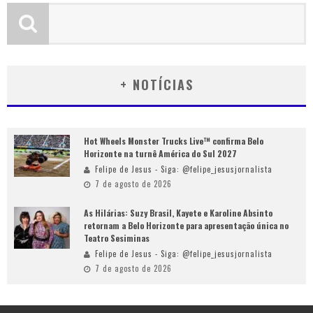
+ NOTÍCIAS
Hot Wheels Monster Trucks Live™ confirma Belo
Horizonte na turnê América do Sul 2027
Felipe de Jesus - Siga: @felipe_jesusjornalista
7 de agosto de 2026
As Hilárias: Suzy Brasil, Kayete e Karoline Absinto
retornam a Belo Horizonte para apresentação única no
Teatro Sesiminas
Felipe de Jesus - Siga: @felipe_jesusjornalista
7 de agosto de 2026