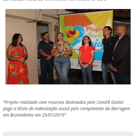
“Projeto realizado com recursos destinados pelo Comitê Gestor
pago a título de indenização social pelo rompimento da Barragem
em Brumadinho em 25/01/2019”