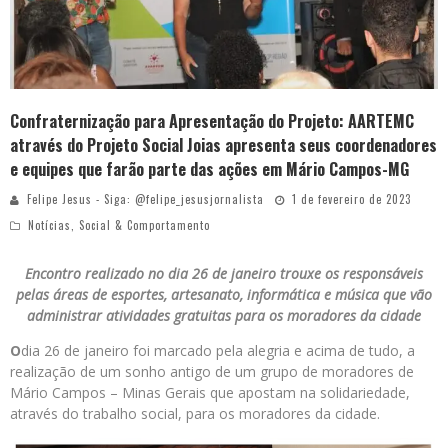
Confraternização para Apresentação do Projeto: AARTEMC
através do Projeto Social Joias apresenta seus coordenadores
e equipes que farão parte das ações em Mário Campos-MG
Felipe Jesus - Siga: @felipe_jesusjornalista
1 de fevereiro de 2023
Notícias
,
Social & Comportamento
Encontro realizado no dia 26 de janeiro trouxe os responsáveis
pelas áreas de esportes, artesanato, informática e música que vão
administrar atividades gratuitas para os moradores da cidade
O
dia 26 de janeiro foi marcado pela alegria e acima de tudo, a
realização de um sonho antigo de um grupo de moradores de
Mário Campos – Minas Gerais que apostam na solidariedade,
através do trabalho social, para os moradores da cidade.