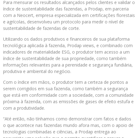
Para mensurar os resultados alcançados pelos clientes e validar o
índice de sustentabilidade das fazendas, a Prodap, em parceria
com a Neocert, empresa especializada em certificações florestais
e agrícolas, desenvolveu um protocolo para medir o nível de
sustentabilidade de fazendas de corte.
Utilizando os dados produtivos e financeiros de sua plataforma
tecnológica aplicada à fazenda, Prodap views, e combinado com
indicadores de materialidade ESG, o produtor tem acesso a um
índice de sustentabilidade de sua propriedade, como também
informações relevantes para a perenidade e segurança fundiária,
produtiva e ambiental do negócio.
Com o índice em mãos, o produtor tem a certeza de pontos a
serem corrigidos em sua fazenda, como também a segurança
que está em conformidade com a sociedade, com a comunidade
próxima à fazenda, com as emissões de gases de efeito estufa e
com a produtividade.
“Até então, não tínhamos como demonstrar com fatos e dados
o que acontece nas fazendas mundo afora mas, com o apoio de
tecnologias combinadas e ciências, a Prodap entrega ao