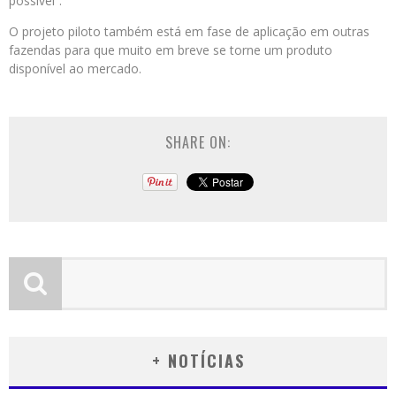
possível”.
O projeto piloto também está em fase de aplicação em outras
fazendas para que muito em breve se torne um produto
disponível ao mercado.
SHARE ON:
+ NOTÍCIAS