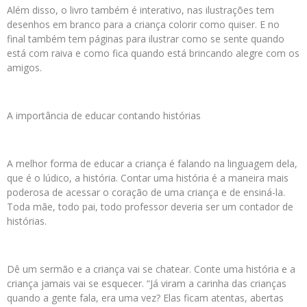
Além disso, o livro também é interativo, nas ilustrações tem
desenhos em branco para a criança colorir como quiser. E no
final também tem páginas para ilustrar como se sente quando
está com raiva e como fica quando está brincando alegre com os
amigos.
A importância de educar contando histórias
A melhor forma de educar a criança é falando na linguagem dela,
que é o lúdico, a história. Contar uma história é a maneira mais
poderosa de acessar o coração de uma criança e de ensiná-la.
Toda mãe, todo pai, todo professor deveria ser um contador de
histórias.
Dê um sermão e a criança vai se chatear. Conte uma história e a
criança jamais vai se esquecer. “Já viram a carinha das crianças
quando a gente fala, era uma vez? Elas ficam atentas, abertas