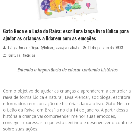
Gato Neca e o Leão da Raiva: escritora lança livro lúdico para
ajudar as crianças a lidarem com as emoções
Felipe Jesus - Siga: @felipe_jesusjornalista
11 de janeiro de 2023
Cultura
,
Notícias
Entenda a importância de educar contando histórias
Com o objetivo de ajudar as crianças a aprenderem a controlar a
raiva de forma lúdica e natural, Lívia Alencar, socióloga, escritora
e formadora em contação de histórias, lança o livro Gato Neca e
o Leão da Raiva, em Brasília no dia 14 de janeiro. A partir dessa
história a criança vai compreender melhor suas emoções,
conseguir expressar o que está sentindo e desenvolver o controle
sobre suas ações.