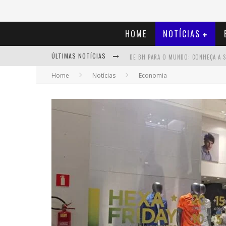
HOME
NOTÍCIAS
ÚLTIMAS NOTÍCIAS
Home
Notícias
Economia