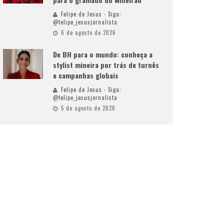
Felipe de Jesus - Siga:
@felipe_jesusjornalista
6 de agosto de 2026
De BH para o mundo: conheça a
stylist mineira por trás de turnês
e campanhas globais
Felipe de Jesus - Siga:
@felipe_jesusjornalista
5 de agosto de 2026