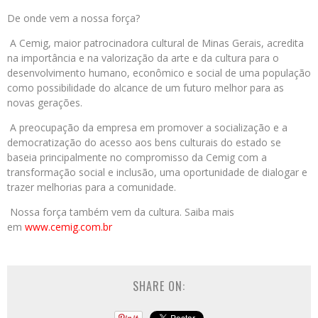
De onde vem a nossa força?
A Cemig, maior patrocinadora cultural de Minas Gerais, acredita
na importância e na valorização da arte e da cultura para o
desenvolvimento humano, econômico e social de uma população
como possibilidade do alcance de um futuro melhor para as
novas gerações.
A preocupação da empresa em promover a socialização e a
democratização do acesso aos bens culturais do estado se
baseia principalmente no compromisso da Cemig com a
transformação social e inclusão, uma oportunidade de dialogar e
trazer melhorias para a comunidade.
Nossa força também vem da cultura. Saiba mais
em
www.cemig.com.br
SHARE ON: