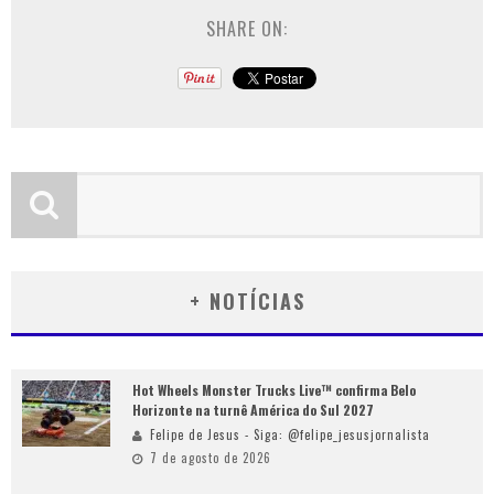
SHARE ON:
+ NOTÍCIAS
Hot Wheels Monster Trucks Live™ confirma Belo
Horizonte na turnê América do Sul 2027
Felipe de Jesus - Siga: @felipe_jesusjornalista
7 de agosto de 2026