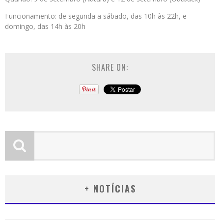
Funcionamento: de segunda a sábado, das 10h às 22h, e
domingo, das 14h às 20h
SHARE ON:
+ NOTÍCIAS