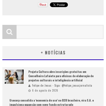
+ NOTÍCIAS
Projeta Cultura abre inscrições gratuitas em
Conselheiro Lafaiete para oficinas de elaboração de
projetos culturais e inteligência artificial
Felipe de Jesus - Siga: @felipe_jesusjornalista
6 de agosto de 2026
Usecorp consolida a ‘economia do uso’ no B2B brasileiro, vira S.A. e
impulsiona expansão com novo fundo estruturado