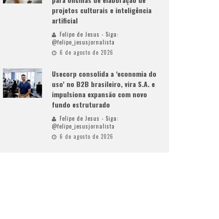
projetos culturais e inteligência
artificial
Felipe de Jesus - Siga:
@felipe_jesusjornalista
6 de agosto de 2026
Usecorp consolida a ‘economia do
uso’ no B2B brasileiro, vira S.A. e
impulsiona expansão com novo
fundo estruturado
Felipe de Jesus - Siga:
@felipe_jesusjornalista
6 de agosto de 2026