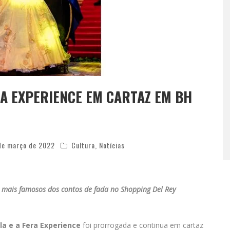
RA EXPERIENCE EM CARTAZ EM BH
de março de 2022
Cultura
,
Notícias
 mais famosos dos contos de fada no Shopping Del Rey
la e a Fera Experience
foi prorrogada e continua em cartaz