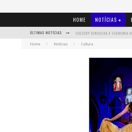
HOME
NOTÍCIAS
ÚLTIMAS NOTÍCIAS
Home
Notícias
Cultura