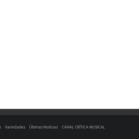
s
Variedades
Últimas Notícias
CANAL CRÍTICA MUSICAL