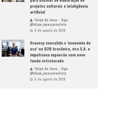
projetos culturais e inteligência
artificial
Felipe de Jesus - Siga:
@felipe_jesusjornalista
6 de agosto de 2026
Usecorp consolida a ‘economia do
uso’ no B2B brasileiro, vira S.A. e
impulsiona expansão com novo
fundo estruturado
Felipe de Jesus - Siga:
@felipe_jesusjornalista
6 de agosto de 2026