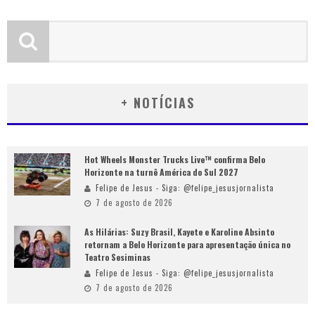
+ NOTÍCIAS
Hot Wheels Monster Trucks Live™ confirma Belo
Horizonte na turnê América do Sul 2027
Felipe de Jesus - Siga: @felipe_jesusjornalista
7 de agosto de 2026
As Hilárias: Suzy Brasil, Kayete e Karoline Absinto
retornam a Belo Horizonte para apresentação única no
Teatro Sesiminas
Felipe de Jesus - Siga: @felipe_jesusjornalista
7 de agosto de 2026