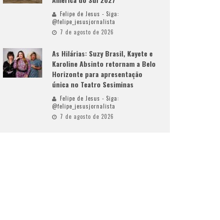
Felipe de Jesus - Siga:
@felipe_jesusjornalista
7 de agosto de 2026
As Hilárias: Suzy Brasil, Kayete e
Karoline Absinto retornam a Belo
Horizonte para apresentação
única no Teatro Sesiminas
Felipe de Jesus - Siga:
@felipe_jesusjornalista
7 de agosto de 2026