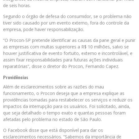
de seis horas.
Segundo o órgão de defesa do consumidor, se o problema não
tiver sido causado por um evento externo, fora do controle da
empresa, pode haver responsabilização.
“O Procon-SP pretende identificar as causas da pane geral e punir
as empresas com multas superiores a R$ 10 milhões, salvo se
houver justificativa de evento fortuito, externo e incontrolável, e
assim fixar responsabilidades para futuras ações individuais
reparatórias”, disse o diretor do Procon, Fernando Capez.
Providências
Além de esclarecimentos sobre as razões do mau
funcionamento, o Procon deseja que a empresa explique as
providências tomadas para restabelecer os serviços e reduzir os
impactos da interrupção para os usuários. Foi solicitado, ainda,
que seja detalhado o tempo exato e quantas pessoas foram
afetadas pelo problema no estado de São Paulo.
O Facebook disse que está disponível para dar os
esclarecimentos necessários. “Sabemos da importância de