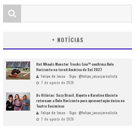
+ NOTÍCIAS
Hot Wheels Monster Trucks Live™ confirma Belo
Horizonte na turnê América do Sul 2027
Felipe de Jesus - Siga: @felipe_jesusjornalista
7 de agosto de 2026
As Hilárias: Suzy Brasil, Kayete e Karoline Absinto
retornam a Belo Horizonte para apresentação única no
Teatro Sesiminas
Felipe de Jesus - Siga: @felipe_jesusjornalista
7 de agosto de 2026