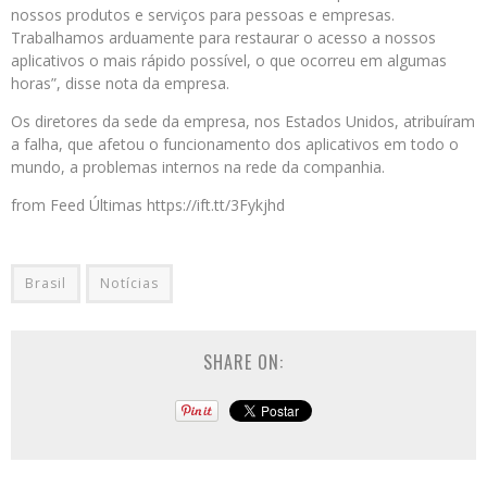
nossos produtos e serviços para pessoas e empresas.
Trabalhamos arduamente para restaurar o acesso a nossos
aplicativos o mais rápido possível, o que ocorreu em algumas
horas”, disse nota da empresa.
Os diretores da sede da empresa, nos Estados Unidos, atribuíram
a falha, que afetou o funcionamento dos aplicativos em todo o
mundo, a problemas internos na rede da companhia.
from Feed Últimas https://ift.tt/3Fykjhd
Brasil
Notícias
SHARE ON: