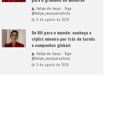
Felipe de Jesus - Siga:
@felipe_jesusjornalista
6 de agosto de 2026
De BH para o mundo: conheça a
stylist mineira por trás de turnês
e campanhas globais
Felipe de Jesus - Siga:
@felipe_jesusjornalista
5 de agosto de 2026