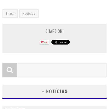
Brasil
Notícias
SHARE ON:
+ NOTÍCIAS