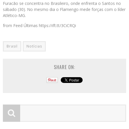
Furacão se concentra no Brasileiro, onde enfrenta o Santos no
sábado (30). No mesmo dia o Flamengo mede forças com o líder
Atlético-MG.
from Feed Últimas https://ift.tt/3CiCRQi
Brasil
Notícias
SHARE ON: