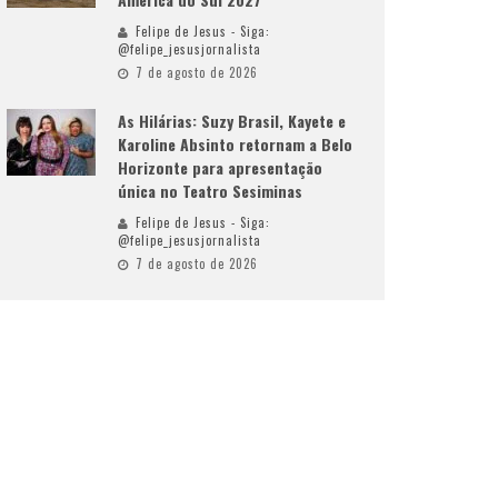
Felipe de Jesus - Siga:
@felipe_jesusjornalista
7 de agosto de 2026
As Hilárias: Suzy Brasil, Kayete e
Karoline Absinto retornam a Belo
Horizonte para apresentação
única no Teatro Sesiminas
Felipe de Jesus - Siga:
@felipe_jesusjornalista
7 de agosto de 2026