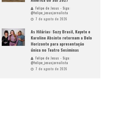
Felipe de Jesus - Siga:
@felipe_jesusjornalista
7 de agosto de 2026
As Hilárias: Suzy Brasil, Kayete e
Karoline Absinto retornam a Belo
Horizonte para apresentação
única no Teatro Sesiminas
Felipe de Jesus - Siga:
@felipe_jesusjornalista
7 de agosto de 2026