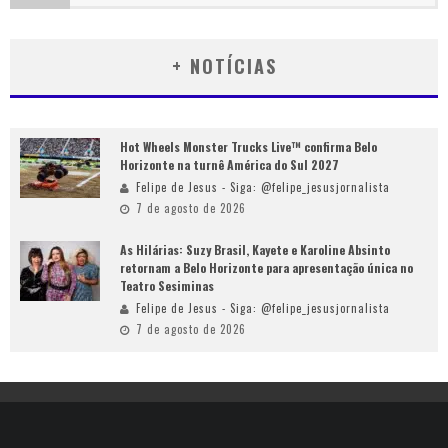
+ NOTÍCIAS
Hot Wheels Monster Trucks Live™ confirma Belo
Horizonte na turnê América do Sul 2027
Felipe de Jesus - Siga: @felipe_jesusjornalista
7 de agosto de 2026
As Hilárias: Suzy Brasil, Kayete e Karoline Absinto
retornam a Belo Horizonte para apresentação única no
Teatro Sesiminas
Felipe de Jesus - Siga: @felipe_jesusjornalista
7 de agosto de 2026