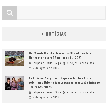
+ NOTÍCIAS
Hot Wheels Monster Trucks Live™ confirma Belo
Horizonte na turnê América do Sul 2027
Felipe de Jesus - Siga: @felipe_jesusjornalista
7 de agosto de 2026
As Hilárias: Suzy Brasil, Kayete e Karoline Absinto
retornam a Belo Horizonte para apresentação única no
Teatro Sesiminas
Felipe de Jesus - Siga: @felipe_jesusjornalista
7 de agosto de 2026