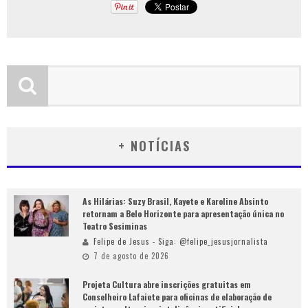
+ NOTÍCIAS
As Hilárias: Suzy Brasil, Kayete e Karoline Absinto
retornam a Belo Horizonte para apresentação única no
Teatro Sesiminas
Felipe de Jesus - Siga: @felipe_jesusjornalista
7 de agosto de 2026
Projeta Cultura abre inscrições gratuitas em
Conselheiro Lafaiete para oficinas de elaboração de