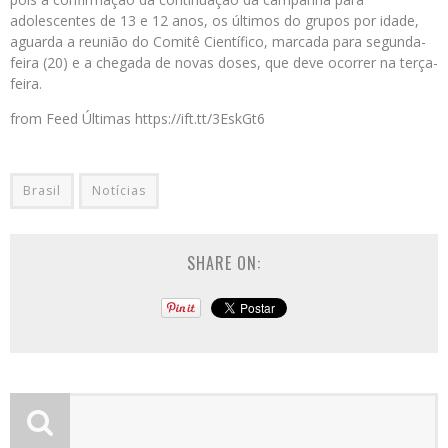
adolescentes de 13 e 12 anos, os últimos do grupos por idade,
aguarda a reunião do Comitê Científico, marcada para segunda-
feira (20) e a chegada de novas doses, que deve ocorrer na terça-
feira.
from Feed Últimas https://ift.tt/3EskGt6
Brasil
Notícias
SHARE ON: