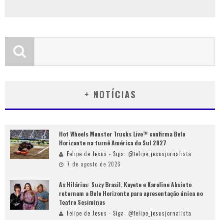
+ NOTÍCIAS
Hot Wheels Monster Trucks Live™ confirma Belo
Horizonte na turnê América do Sul 2027
Felipe de Jesus - Siga: @felipe_jesusjornalista
7 de agosto de 2026
As Hilárias: Suzy Brasil, Kayete e Karoline Absinto
retornam a Belo Horizonte para apresentação única no
Teatro Sesiminas
Felipe de Jesus - Siga: @felipe_jesusjornalista