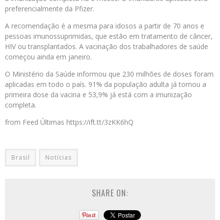
preferencialmente da Pfizer.
A recomendação é a mesma para idosos a partir de 70 anos e
pessoas imunossuprimidas, que estão em tratamento de câncer,
HIV ou transplantados. A vacinação dos trabalhadores de saúde
começou ainda em janeiro.
O Ministério da Saúde informou que 230 milhões de doses foram
aplicadas em todo o país. 91% da população adulta já tomou a
primeira dose da vacina e 53,9% já está com a imunização
completa.
from Feed Últimas https://ift.tt/3zKK6hQ
Brasil
Notícias
SHARE ON: