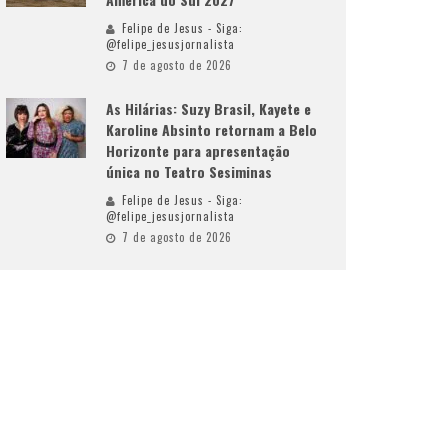
Felipe de Jesus - Siga:
@felipe_jesusjornalista
7 de agosto de 2026
As Hilárias: Suzy Brasil, Kayete e
Karoline Absinto retornam a Belo
Horizonte para apresentação
única no Teatro Sesiminas
Felipe de Jesus - Siga:
@felipe_jesusjornalista
7 de agosto de 2026