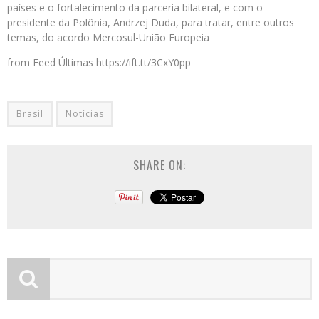
países e o fortalecimento da parceria bilateral, e com o
presidente da Polônia, Andrzej Duda, para tratar, entre outros
temas, do acordo Mercosul-União Europeia
from Feed Últimas https://ift.tt/3CxY0pp
Brasil
Notícias
SHARE ON: