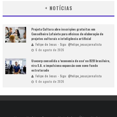
+ NOTÍCIAS
Projeta Cultura abre inscrições gratuitas em
Conselheiro Lafaiete para oficinas de elaboração de
projetos culturais e inteligência artificial
Felipe de Jesus - Siga: @felipe_jesusjornalista
6 de agosto de 2026
Usecorp consolida a ‘economia do uso’ no B2B brasileiro,
vira S.A. e impulsiona expansão com novo fundo
estruturado
Felipe de Jesus - Siga: @felipe_jesusjornalista
6 de agosto de 2026