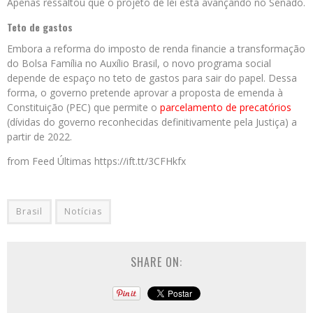
Apenas ressaltou que o projeto de lei está avançando no Senado.
Teto de gastos
Embora a reforma do imposto de renda financie a transformação
do Bolsa Família no Auxílio Brasil, o novo programa social
depende de espaço no teto de gastos para sair do papel. Dessa
forma, o governo pretende aprovar a proposta de emenda à
Constituição (PEC) que permite o
parcelamento de precatórios
(dívidas do governo reconhecidas definitivamente pela Justiça) a
partir de 2022.
from Feed Últimas https://ift.tt/3CFHkfx
Brasil
Notícias
SHARE ON: