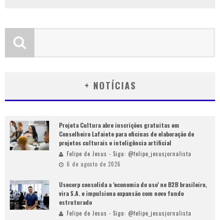
+ NOTÍCIAS
Projeta Cultura abre inscrições gratuitas em
Conselheiro Lafaiete para oficinas de elaboração de
projetos culturais e inteligência artificial
Felipe de Jesus - Siga: @felipe_jesusjornalista
6 de agosto de 2026
Usecorp consolida a ‘economia do uso’ no B2B brasileiro,
vira S.A. e impulsiona expansão com novo fundo
estruturado
Felipe de Jesus - Siga: @felipe_jesusjornalista