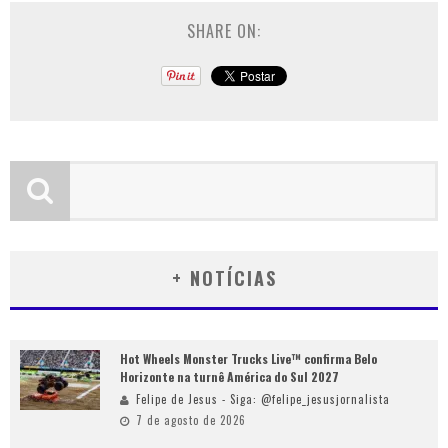
SHARE ON:
+ NOTÍCIAS
Hot Wheels Monster Trucks Live™ confirma Belo
Horizonte na turnê América do Sul 2027
Felipe de Jesus - Siga: @felipe_jesusjornalista
7 de agosto de 2026