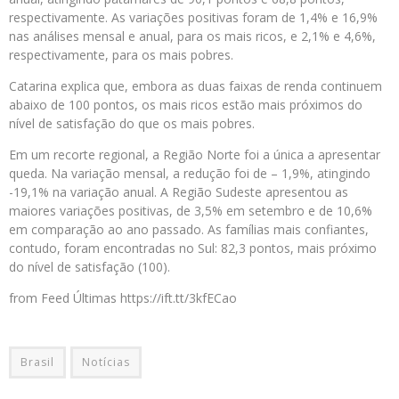
respectivamente. As variações positivas foram de 1,4% e 16,9%
nas análises mensal e anual, para os mais ricos, e 2,1% e 4,6%,
respectivamente, para os mais pobres.
Catarina explica que, embora as duas faixas de renda continuem
abaixo de 100 pontos, os mais ricos estão mais próximos do
nível de satisfação do que os mais pobres.
Em um recorte regional, a Região Norte foi a única a apresentar
queda. Na variação mensal, a redução foi de – 1,9%, atingindo
-19,1% na variação anual. A Região Sudeste apresentou as
maiores variações positivas, de 3,5% em setembro e de 10,6%
em comparação ao ano passado. As famílias mais confiantes,
contudo, foram encontradas no Sul: 82,3 pontos, mais próximo
do nível de satisfação (100).
from Feed Últimas https://ift.tt/3kfECao
Brasil
Notícias