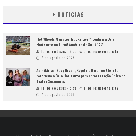
+ NOTÍCIAS
Hot Wheels Monster Trucks Live™ confirma Belo
Horizonte na turnê América do Sul 2027
Felipe de Jesus - Siga: @felipe_jesusjornalista
7 de agosto de 2026
As Hilárias: Suzy Brasil, Kayete e Karoline Absinto
retornam a Belo Horizonte para apresentação única no
Teatro Sesiminas
Felipe de Jesus - Siga: @felipe_jesusjornalista
7 de agosto de 2026