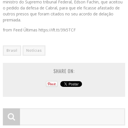
ministro do Supremo tribunal Federal, Edson Fachin, que aceitou
o pedido da defesa de Cabral, para que ele ficasse afastado de
outros presos que foram citados no seu acordo de delação
premiada.
from Feed Últimas https://ift.tt/39i5TCF
Brasil
Notícias
SHARE ON: