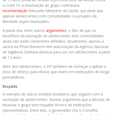
a covid-19. A imunização do grupo contrataria
recomendação
feita pelo Ministério da Saúde, que pede que
apenas adolescentes com comorbidades ou privados de
liberdade sejam imunizados.
A pasta cita, entre outros
argumentos
, o fato de que os
benefícios da vacinação de adolescentes sem comorbidades
ainda não estão claramente definidos. Atualmente, apenas a
vacina da Pfizer/Biontech tem autorização da Agência Nacional
de Vigilância Sanitária (Anvisa) para uso em adolescentes a partir
de 12 anos.
Além dos adolescentes, o DF também vai começar a aplicar a
dose de reforço para idosos que vivem em instituições de longa
permanência.
Respaldo
A exemplo de outros estados brasileiros que seguem com a
vacinação de adolescentes, Ibaneis argumenta que a decisão de
imunizar o grupo tem respaldo técnico de instituições
representativas. Entre elas, o governador cita o Conselho