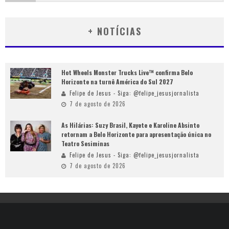
+ NOTÍCIAS
Hot Wheels Monster Trucks Live™ confirma Belo
Horizonte na turnê América do Sul 2027
Felipe de Jesus - Siga: @felipe_jesusjornalista
7 de agosto de 2026
As Hilárias: Suzy Brasil, Kayete e Karoline Absinto
retornam a Belo Horizonte para apresentação única no
Teatro Sesiminas
Felipe de Jesus - Siga: @felipe_jesusjornalista
7 de agosto de 2026