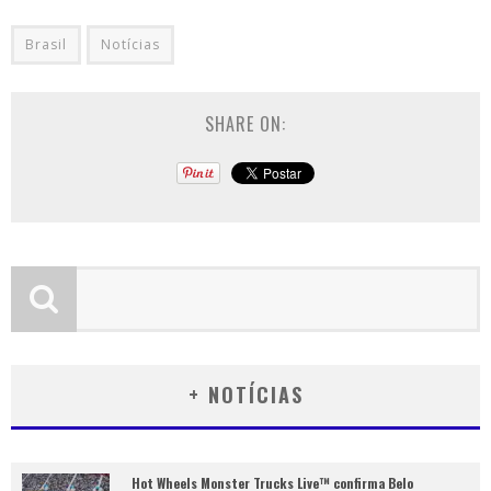
Brasil
Notícias
SHARE ON:
+ NOTÍCIAS
Hot Wheels Monster Trucks Live™ confirma Belo