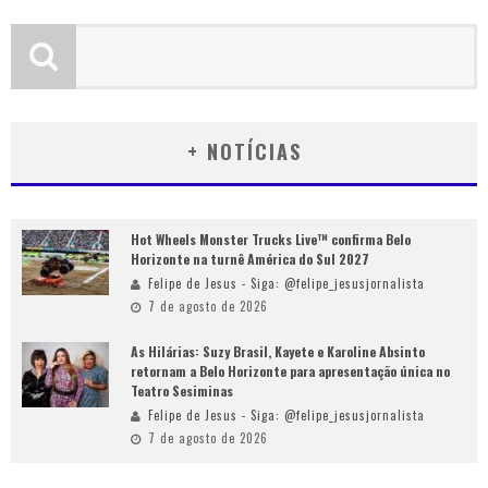
+ NOTÍCIAS
Hot Wheels Monster Trucks Live™ confirma Belo
Horizonte na turnê América do Sul 2027
Felipe de Jesus - Siga: @felipe_jesusjornalista
7 de agosto de 2026
As Hilárias: Suzy Brasil, Kayete e Karoline Absinto
retornam a Belo Horizonte para apresentação única no
Teatro Sesiminas
Felipe de Jesus - Siga: @felipe_jesusjornalista
7 de agosto de 2026