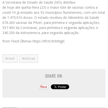
A Secretaria de Estado de Saúde (SES) distribui
de hoje até quinta-feira (23) o maior lote de vacinas contra a
covid-19 já enviado aos 92 municípios fluminenses, com um total
de 1.473.910 doses. O estado recebeu do Ministério da Saúde
676.260 vacinas da Pfizer, para primeira e segunda aplicações;
557.400 da Coronavac, para primeira e segunda aplicações; e
240.250 da Astrazeneca, para segunda aplicação.
from Feed Últimas https://ift.tt/3nNNgiC
Brasil
Notícias
SHARE ON: