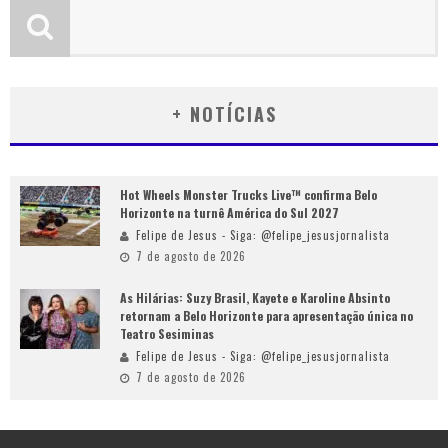
+ NOTÍCIAS
Hot Wheels Monster Trucks Live™ confirma Belo
Horizonte na turnê América do Sul 2027
Felipe de Jesus - Siga: @felipe_jesusjornalista
7 de agosto de 2026
As Hilárias: Suzy Brasil, Kayete e Karoline Absinto
retornam a Belo Horizonte para apresentação única no
Teatro Sesiminas
Felipe de Jesus - Siga: @felipe_jesusjornalista
7 de agosto de 2026