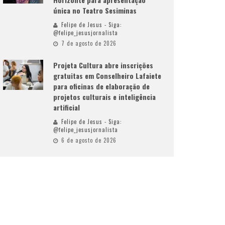
única no Teatro Sesiminas
Felipe de Jesus - Siga:
@felipe_jesusjornalista
7 de agosto de 2026
Projeta Cultura abre inscrições
gratuitas em Conselheiro Lafaiete
para oficinas de elaboração de
projetos culturais e inteligência
artificial
Felipe de Jesus - Siga:
@felipe_jesusjornalista
6 de agosto de 2026