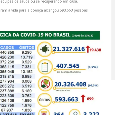
 equipes de saúde ou se recuperando em casa.
ram a vida para a doença alcançou 593.663 pessoas.