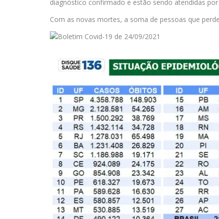
diagnóstico confirmado e estão sendo atendidas por
Com as novas mortes, a soma de pessoas que perde