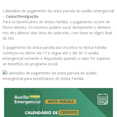
Calendário de pagamento da sexta parcela do auxílio emergencial
–
Caixa/Divulgação
Para os beneficiários do Bolsa Família, o pagamento ocorre de
forma distinta. Os inscritos podem sacar diretamente o dinheiro
nos dez últimos dias úteis de cada mês, com base no dígito final
do NIS.
O pagamento da sexta parcela aos inscritos no Bolsa Família
começou no último dia 17 e segue até o dia 30. O auxílio
emergencial somente é depositado quando o valor for superior
ao benefício do programa social.