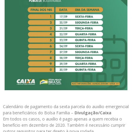
Calendário de pagamento da sexta parcela do auxílio emergencial
para beneficiários do Bolsa Família –
Divulgação/Caixa
Em todos os casos, o auxílio é pago apenas a quem recebia o
benefício em dezembro de 2020. Também é necessário cumprir
outros requisitos para ter direito à nova rodada.