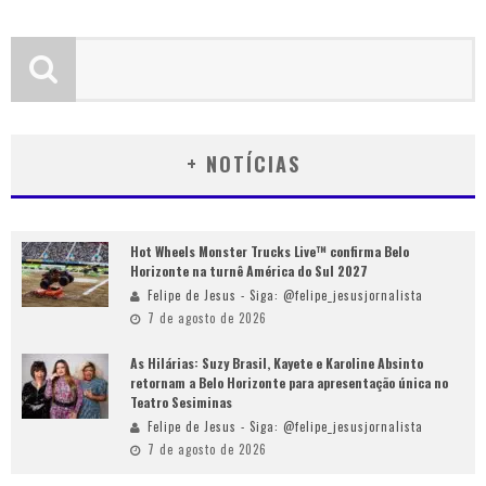
+ NOTÍCIAS
Hot Wheels Monster Trucks Live™ confirma Belo
Horizonte na turnê América do Sul 2027
Felipe de Jesus - Siga: @felipe_jesusjornalista
7 de agosto de 2026
As Hilárias: Suzy Brasil, Kayete e Karoline Absinto
retornam a Belo Horizonte para apresentação única no
Teatro Sesiminas
Felipe de Jesus - Siga: @felipe_jesusjornalista
7 de agosto de 2026