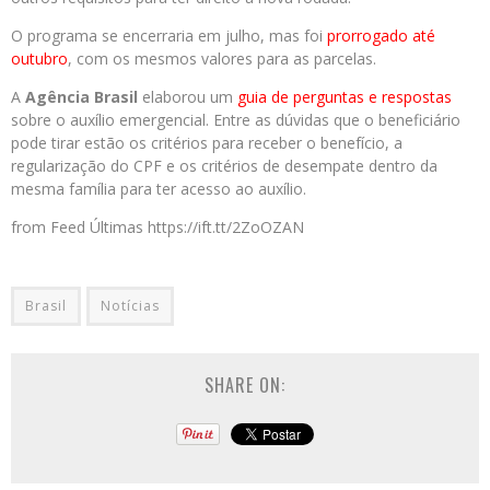
O programa se encerraria em julho, mas foi
prorrogado até
outubro
, com os mesmos valores para as parcelas.
A
Agência Brasil
elaborou um
guia de perguntas e respostas
sobre o auxílio emergencial. Entre as dúvidas que o beneficiário
pode tirar estão os critérios para receber o benefício, a
regularização do CPF e os critérios de desempate dentro da
mesma família para ter acesso ao auxílio.
from Feed Últimas https://ift.tt/2ZoOZAN
Brasil
Notícias
SHARE ON: