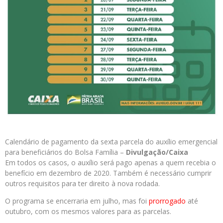
Calendário de pagamento da sexta parcela do auxílio emergencial
para beneficiários do Bolsa Família –
Divulgação/Caixa
Em todos os casos, o auxílio será pago apenas a quem recebia o
benefício em dezembro de 2020. Também é necessário cumprir
outros requisitos para ter direito à nova rodada.
O programa se encerraria em julho, mas foi
prorrogado
até
outubro, com os mesmos valores para as parcelas.