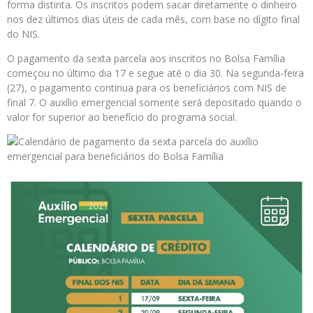
forma distinta. Os inscritos podem sacar diretamente o dinheiro
nos dez últimos dias úteis de cada mês, com base no dígito final
do NIS.
O pagamento da sexta parcela aos inscritos no Bolsa Família
começou no último dia 17 e segue até o dia 30. Na segunda-feira
(27), o pagamento continua para os beneficiários com NIS de
final 7. O auxílio emergencial somente será depositado quando o
valor for superior ao benefício do programa social.