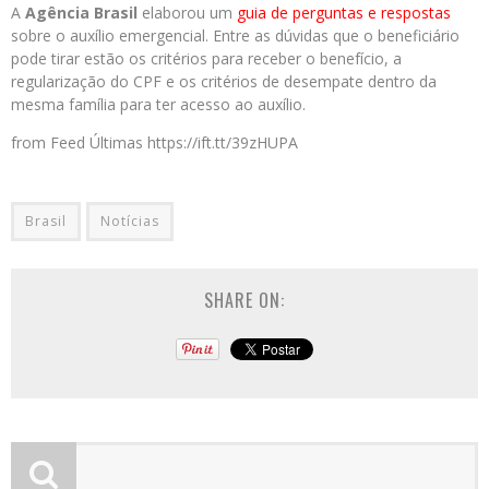
A
Agência Brasil
elaborou um
guia de perguntas e respostas
sobre o auxílio emergencial. Entre as dúvidas que o beneficiário
pode tirar estão os critérios para receber o benefício, a
regularização do CPF e os critérios de desempate dentro da
mesma família para ter acesso ao auxílio.
from Feed Últimas https://ift.tt/39zHUPA
Brasil
Notícias
SHARE ON: