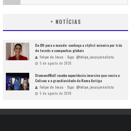
+ NOTÍCIAS
De BH para o mundo: conheça a stylist mineira por trás
de turnês e campanhas globais
Felipe de Jesus - Siga: @felipe_jesusjornalista
5 de agosto de 2026
DiamondMall recebe experiência imersiva que recria o
Coliseu e a grandiosidade da Roma Antiga
Felipe de Jesus - Siga: @felipe_jesusjornalista
5 de agosto de 2026