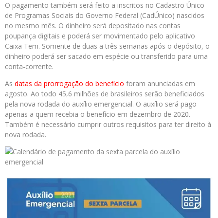
O pagamento também será feito a inscritos no Cadastro Único
de Programas Sociais do Governo Federal (CadÚnico) nascidos
no mesmo mês. O dinheiro será depositado nas contas
poupança digitais e poderá ser movimentado pelo aplicativo
Caixa Tem. Somente de duas a três semanas após o depósito, o
dinheiro poderá ser sacado em espécie ou transferido para uma
conta-corrente.
As
datas da prorrogação do benefício
foram anunciadas em
agosto. Ao todo 45,6 milhões de brasileiros serão beneficiados
pela nova rodada do auxílio emergencial. O auxílio será pago
apenas a quem recebia o benefício em dezembro de 2020.
Também é necessário cumprir outros requisitos para ter direito à
nova rodada.