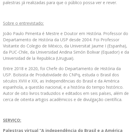
palestras já realizadas para que o público possa ver e rever.
Sobre o entrevistado:
João Paulo Pimenta é Mestre e Doutor em História. Professor do
Departamento de História da USP desde 2004. Foi Professor
Visitante do Colegio de México, da Universitat Jaume I (Espanha),
da PUC-Chile, da Universidad Andina Simón Bolivar (Equador) e da
Universidad de la Republica (Uruguai).
Entre 2018 e 2020, foi Chefe do Departamento de História da
USP. Bolsista de Produtividade do CNPq, estuda o Brasil dos
séculos XVIII e XIX, as Independências do Brasil e da América
espanhola, a questão nacional, e a história do tempo histórico.
Autor de oito livros traduzidos e editados em seis países, além de
cerca de oitenta artigos acadêmicos e de divulgação científica.
SERVIÇO:
Palestras virtual “A independência do Brasil e a América