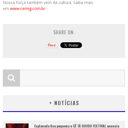
Nossa força também vem da cultura. Saiba mais
em
www.cemig.com.br
SHARE ON:
+ NOTÍCIAS
Esplanada fica pequena e CÊ TÁ DOIDO FESTIVAL anuncia