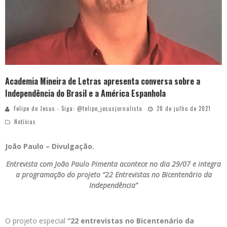
Academia Mineira de Letras apresenta conversa sobre a
Independência do Brasil e a América Espanhola
Felipe de Jesus - Siga: @felipe_jesusjornalista
28 de julho de 2021
Notícias
João Paulo – Divulgação.
Entrevista com João Paulo Pimenta acontece no dia 29/07 e integra
a programação do projeto “22 Entrevistas no Bicentenário da
Independência”
O projeto especial
“22 entrevistas no Bicentenário da