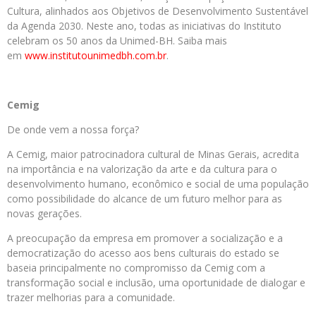
Cultura, alinhados aos Objetivos de Desenvolvimento Sustentável
da Agenda 2030. Neste ano, todas as iniciativas do Instituto
celebram os 50 anos da Unimed-BH. Saiba mais
em
www.institutounimedbh.com.
br
.
Cemig
De onde vem a nossa força?
A Cemig, maior patrocinadora cultural de Minas Gerais, acredita
na importância e na valorização da arte e da cultura para o
desenvolvimento humano, econômico e social de uma população
como possibilidade do alcance de um futuro melhor para as
novas gerações.
A preocupação da empresa em promover a socialização e a
democratização do acesso aos bens culturais do estado se
baseia principalmente no compromisso da Cemig com a
transformação social e inclusão, uma oportunidade de dialogar e
trazer melhorias para a comunidade.