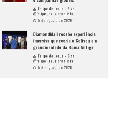
Felipe de Jesus - Siga:
@felipe_jesusjornalista
5 de agosto de 2026
DiamondMall recebe experiência
imersiva que recria o Coliseu e a
grandiosidade da Roma Antiga
Felipe de Jesus - Siga:
@felipe_jesusjornalista
5 de agosto de 2026