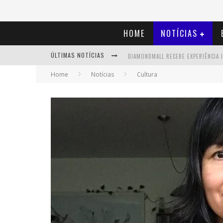
HOME
NOTÍCIAS
ÚLTIMAS NOTÍCIAS
Home
Notícias
Cultura