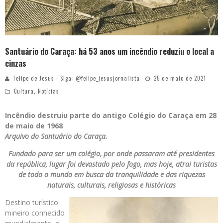
Santuário do Caraça: há 53 anos um incêndio reduziu o local a
cinzas
Felipe de Jesus - Siga: @felipe_jesusjornalista
25 de maio de 2021
Cultura
,
Notícias
Incêndio destruiu parte do antigo Colégio do Caraça em 28
de maio de 1968
Arquivo do Santuário do Caraça.
Fundado para ser um colégio, por onde passaram até presidentes
da república, lugar foi devastado pelo fogo, mas hoje, atrai turistas
de todo o mundo em busca da tranquilidade e das riquezas
naturais, culturais, religiosas e históricas
Destino turístico
mineiro conhecido