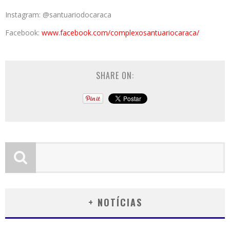
Instagram: @santuariodocaraca
Facebook:
www.facebook.com/
complexosantuariocaraca/
SHARE ON:
+ NOTÍCIAS