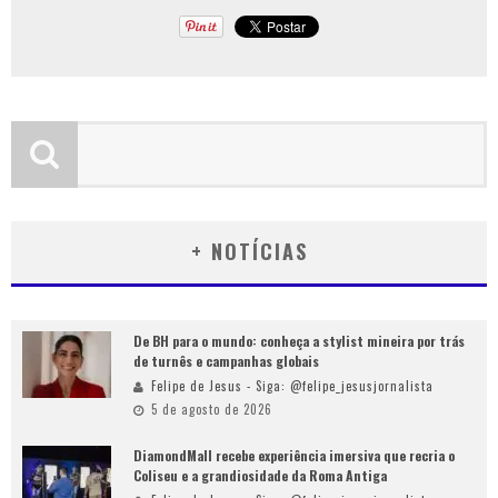
+ NOTÍCIAS
De BH para o mundo: conheça a stylist mineira por trás
de turnês e campanhas globais
Felipe de Jesus - Siga: @felipe_jesusjornalista
5 de agosto de 2026
DiamondMall recebe experiência imersiva que recria o
Coliseu e a grandiosidade da Roma Antiga