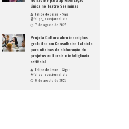
única no Teatro Sesiminas
Felipe de Jesus - Siga:
@felipe_jesusjornalista
7 de agosto de 2026
Projeta Cultura abre inscrições
gratuitas em Conselheiro Lafaiete
para oficinas de elaboração de
projetos culturais e inteligência
artificial
Felipe de Jesus - Siga:
@felipe_jesusjornalista
6 de agosto de 2026