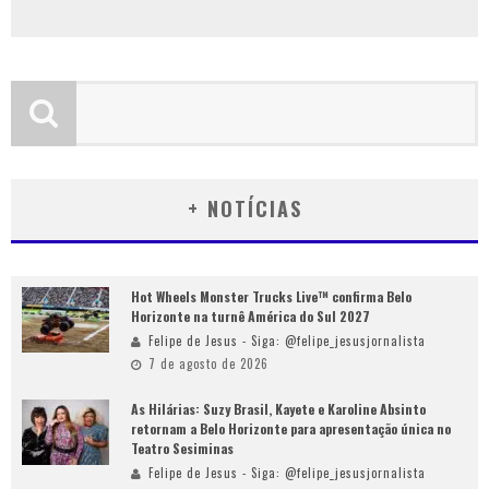
+ NOTÍCIAS
Hot Wheels Monster Trucks Live™ confirma Belo
Horizonte na turnê América do Sul 2027
Felipe de Jesus - Siga: @felipe_jesusjornalista
7 de agosto de 2026
As Hilárias: Suzy Brasil, Kayete e Karoline Absinto
retornam a Belo Horizonte para apresentação única no
Teatro Sesiminas
Felipe de Jesus - Siga: @felipe_jesusjornalista