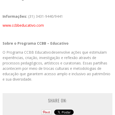
Informações:
(31) 3431-9440/9441
www.ccbbeducativo.com
Sobre o Programa CCBB – Educativo
O Programa CCBB Educativo desenvolve ações que estimulam
experiências, criação, investigação e reflexão através de
processos pedagógicos, artísticos e curatoriais. Essas partilhas
acontecem por meio de trocas culturais e metodologias de
educação que garantem acesso amplo e inclusivo ao patrimônio
e sua diversidade.
SHARE ON: