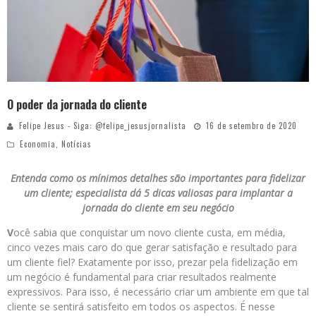
O poder da jornada do cliente
Felipe Jesus - Siga: @felipe_jesusjornalista
16 de setembro de 2020
Economia
,
Notícias
Entenda como os mínimos detalhes são importantes para fidelizar
um cliente; especialista dá 5 dicas valiosas para implantar a
jornada do cliente em seu negócio
V
ocê sabia que conquistar um novo cliente custa, em média,
cinco vezes mais caro do que gerar satisfação e resultado para
um cliente fiel? Exatamente por isso, prezar pela fidelização em
um negócio é fundamental para criar resultados realmente
expressivos. Para isso, é necessário criar um ambiente em que tal
cliente se sentirá satisfeito em todos os aspectos. É nesse