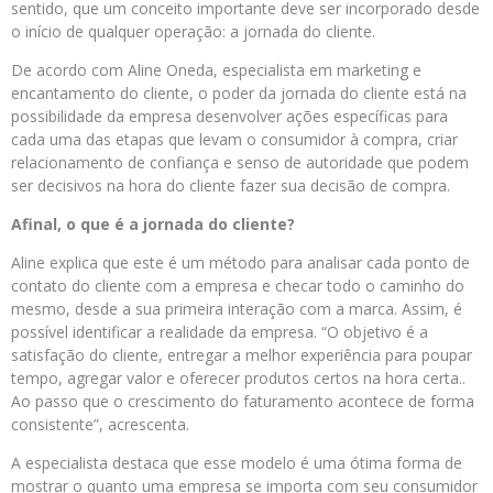
sentido, que um conceito importante deve ser incorporado desde
o início de qualquer operação: a jornada do cliente.
De acordo com Aline Oneda, especialista em marketing e
encantamento do cliente, o poder da jornada do cliente está na
possibilidade da empresa desenvolver ações específicas para
cada uma das etapas que levam o consumidor à compra, criar
relacionamento de confiança e senso de autoridade que podem
ser decisivos na hora do cliente fazer sua decisão de compra.
Afinal, o que é a jornada do cliente?
Aline explica que este é um método para analisar cada ponto de
contato do cliente com a empresa e checar todo o caminho do
mesmo, desde a sua primeira interação com a marca. Assim, é
possível identificar a realidade da empresa. “O objetivo é a
satisfação do cliente, entregar a melhor experiência para poupar
tempo, agregar valor e oferecer produtos certos na hora certa..
Ao passo que o crescimento do faturamento acontece de forma
consistente”, acrescenta.
A especialista destaca que esse modelo é uma ótima forma de
mostrar o quanto uma empresa se importa com seu consumidor