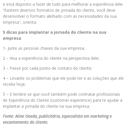
e está disposto a fazer de tudo para melhorar a experiência dele.
“Existem diversos formatos de jornada do cliente, você deve
desenvolver o formato alinhado com as necessidades da sua
empresa”, orienta.
5 dicas para implantar a jornada do cliente na sua
empresa
1- Junte as pessoas chaves da sua empresa;
2 – Viva a experiência do cliente na perspectiva dele;
3 – Passe por cada ponto de contato do cliente;
4 – Levante os problemas que ele pode ter e as soluções que ele
recebe hoje;
5 – E lembre-se que você também pode contratar profissionais
de Experiência do Cliente (customer experience) para te ajudar a
implantar a jornada do cliente na sua empresa.
Fonte: Aline Oneda, publicitária, especialista em marketing e
encantamento do cliente.