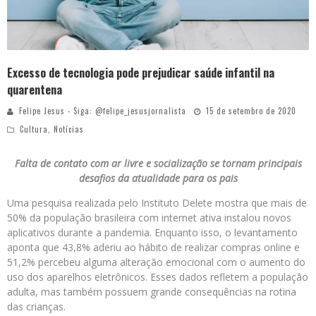
Excesso de tecnologia pode prejudicar saúde infantil na
quarentena
Felipe Jesus - Siga: @felipe_jesusjornalista
15 de setembro de 2020
Cultura
,
Notícias
Falta de contato com ar livre e socialização se tornam principais
desafios da atualidade para os pais
Uma pesquisa realizada pelo Instituto Delete mostra que mais de
50% da população brasileira com internet ativa instalou novos
aplicativos durante a pandemia. Enquanto isso, o levantamento
aponta que 43,8% aderiu ao hábito de realizar compras online e
51,2% percebeu alguma alteração emocional com o aumento do
uso dos aparelhos eletrônicos. Esses dados refletem a população
adulta, mas também possuem grande consequências na rotina
das crianças.