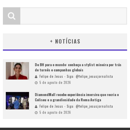
+ NOTÍCIAS
De BH para o mundo: conheça a stylist mineira por trás
de turnês e campanhas globais
Felipe de Jesus - Siga: @felipe_jesusjornalista
5 de agosto de 2026
DiamondMall recebe experiência imersiva que recria o
Coliseu e a grandiosidade da Roma Antiga
Felipe de Jesus - Siga: @felipe_jesusjornalista
5 de agosto de 2026