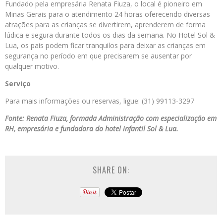
Fundado pela empresária Renata Fiuza, o local é pioneiro em
Minas Gerais para o atendimento 24 horas oferecendo diversas
atrações para as crianças se divertirem, aprenderem de forma
lúdica e segura durante todos os dias da semana. No Hotel Sol &
Lua, os pais podem ficar tranquilos para deixar as crianças em
segurança no período em que precisarem se ausentar por
qualquer motivo.
Serviço
Para mais informações ou reservas, ligue: (31) 99113-3297
Fonte: Renata Fiuza, formada Administração com especialização em
RH, empresária e fundadora do hotel infantil Sol & Lua.
SHARE ON: