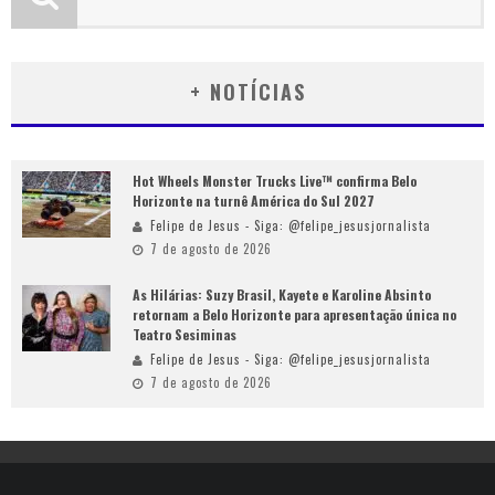
+ NOTÍCIAS
Hot Wheels Monster Trucks Live™ confirma Belo
Horizonte na turnê América do Sul 2027
Felipe de Jesus - Siga: @felipe_jesusjornalista
7 de agosto de 2026
As Hilárias: Suzy Brasil, Kayete e Karoline Absinto
retornam a Belo Horizonte para apresentação única no
Teatro Sesiminas
Felipe de Jesus - Siga: @felipe_jesusjornalista
7 de agosto de 2026