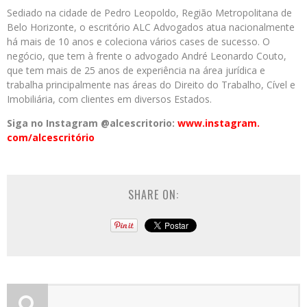
Sediado na cidade de Pedro Leopoldo, Região Metropolitana de
Belo Horizonte, o escritório ALC Advogados atua nacionalmente
há mais de 10 anos e coleciona vários cases de sucesso. O
negócio, que tem à frente o advogado André Leonardo Couto,
que tem mais de 25 anos de experiência na área jurídica e
trabalha principalmente nas áreas do Direito do Trabalho, Cível e
Imobiliária, com clientes em diversos Estados.
Siga no Instagram @alcescritorio:
www.instagram.
com/alcescritório
SHARE ON: