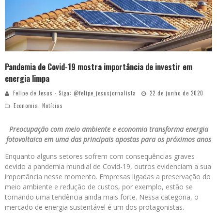
Pandemia de Covid-19 mostra importância de investir em
energia limpa
Felipe de Jesus - Siga: @felipe_jesusjornalista
22 de junho de 2020
Economia
,
Notícias
Preocupação com meio ambiente e economia transforma energia
fotovoltaica em uma das principais apostas para os próximos anos
Enquanto alguns setores sofrem com consequências graves
devido a pandemia mundial de Covid-19, outros evidenciam a sua
importância nesse momento. Empresas ligadas a preservação do
meio ambiente e redução de custos, por exemplo, estão se
tornando uma tendência ainda mais forte. Nessa categoria, o
mercado de energia sustentável é um dos protagonistas.