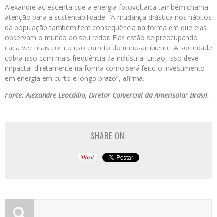
Alexandre acrescenta que a energia fotovoltaica também chama
atenção para a sustentabilidade. “A mudança drástica nos hábitos
da população também tem consequência na forma em que elas
observam o mundo ao seu redor. Elas estão se preocupando
cada vez mais com o uso correto do meio-ambiente. A sociedade
cobra isso com mais frequência da indústria. Então, isso deve
impactar diretamente na forma como será feito o investimento
em energia em curto e longo prazo”, afirma.
Fonte: Alexandre Leocádio, Diretor Comercial da Amerisolar Brasil.
SHARE ON: