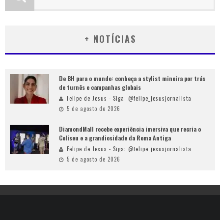
+ NOTÍCIAS
De BH para o mundo: conheça a stylist mineira por trás
de turnês e campanhas globais
Felipe de Jesus - Siga: @felipe_jesusjornalista
5 de agosto de 2026
DiamondMall recebe experiência imersiva que recria o
Coliseu e a grandiosidade da Roma Antiga
Felipe de Jesus - Siga: @felipe_jesusjornalista
5 de agosto de 2026